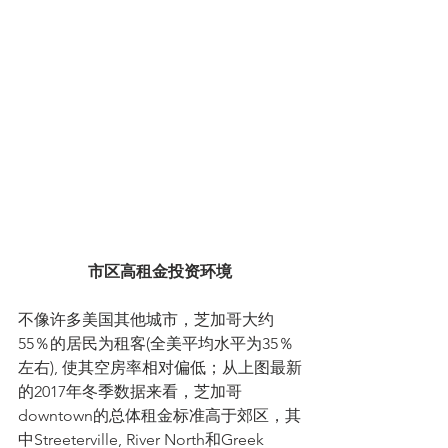
市区高租金投资环境
不像许多美国其他城市，芝加哥大约
55％的居民为租客(全美平均水平为35％
左右), 使其空房率相对偏低；从上图最新
的2017年冬季数据来看，芝加哥
downtown的总体租金标准高于郊区，其
中Streeterville, River North和Greek 