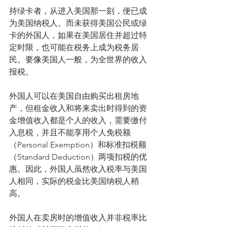
持绿卡者，从进入美国那一刻，便已成
为美国纳税人。而未获得美国公民或绿
卡的外国人，如果在美国居住并超过特
定时限，也可能在税务上成为税务居
民。要像美国人一般，为全世界的收入
报税。
外国人可以在美国自由购买出租房地
产，但租金收入和将来卖出时得到的资
金增值收入都是个人的收入，需要缴付
入息税，并且不能享用个人免税额
（Personal Exemption）和标准扣税额
（Standard Deduction）两项扣税的优
惠。因此，外国人虽然收入税率与美国
人相同，实际的税金比美国纳税人稍
高。
外国人在卖房时的增值收入并非税率比