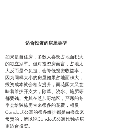
适合投资的房屋类型
如果是自住房，多数人喜欢占地面积大
的独立别墅。但对投资房而言，占地太
大反而是个负担，会降低投资收益率，
因为同样大小的房屋如果占地面积大，
投资成本就会相应提升，而花园大又意
味着维护开支大，除草、浇水、施肥等
都要钱。尤其在芝加哥地区，严寒的冬
季会给独栋房带来很多的花费，相反
Condo式公寓的很多维护都是由楼盘来
负责的，所以说Condo式公寓比独栋房
更适合投资。