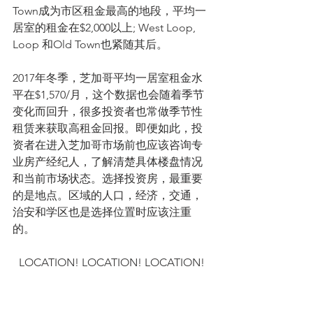
Town成为市区租金最高的地段，平均一
居室的租金在$2,000以上; West Loop, 
Loop 和Old Town也紧随其后。
2017年冬季，芝加哥平均一居室租金水
平在$1,570/月，这个数据也会随着季节
变化而回升，很多投资者也常做季节性
租赁来获取高租金回报。即便如此，投
资者在进入芝加哥市场前也应该咨询专
业房产经纪人，了解清楚具体楼盘情况
和当前市场状态。选择投资房，最重要
的是地点。区域的人口，经济，交通，
治安和学区也是选择位置时应该注重
的。
LOCATION! LOCATION! LOCATION!