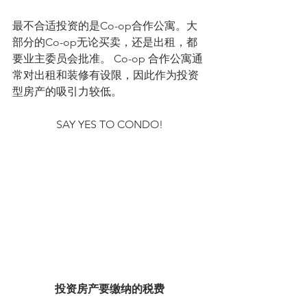
最不合适投资的是Co-op合作公寓。大
部分的Co-op无论买卖，还是出租，都
要业主委员会批准。 Co-op 合作公寓通
常对出租和装修有设限，因此作为投资
型房产的吸引力较低。
SAY YES TO CONDO!
投资房产要缴纳的税费