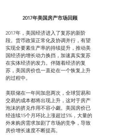
2017年美国房产市场回顾
2017年，美国经济进入了复苏的新阶
段。货币政策正常化及协调并行，有望
实现全要素生产率的持续提升，推动美
国经济的增长动力换挡，加速真实复苏
在实体经济的发力。伴随着经济的复
苏，美国房价也一直处在一个恢复上升
的过程中。
美联储在一年间加息两次，全球贸易和
交易的成本都将出现上升，这对于房产
泡沫的挤兑作用不容小觑。美国房价已
经连续15个月环比上涨超过5%，大量的
外来购房需求加剧了市场的竞争，导致
房价增长速度不断提高。