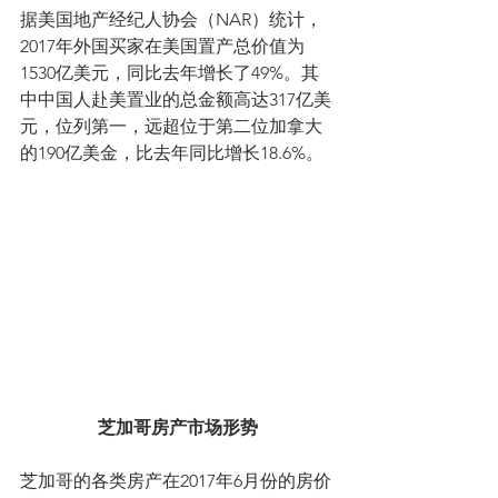
据美国地产经纪人协会（NAR）统计，
2017年外国买家在美国置产总价值为
1530亿美元，同比去年增长了49%。其
中中国人赴美置业的总金额高达317亿美
元，位列第一，远超位于第二位加拿大
的190亿美金，比去年同比增长18.6%。
芝加哥房产市场形势
芝加哥的各类房产在2017年6月份的房价