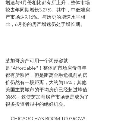
增速与4月份相比都有所上升，整体市场
较去年同期增长3.27%。其中，中低端房
产市场达9.16%。与历史的增速水平相
比，6月份的房产增速仍处于增长期。
芝加哥房产可用一个词形容就
是"Affordable"！整体的市场房价每年
都有所涨幅，但是距离金融危机前的房
价仍然有一段距离，大约为16%；其他
美国主要城市的平均房价已经超过峰值
的6%，这使芝加哥房产市场更是成为了
很多投资者眼中的绝好机会。
CHICAGO HAS ROOM TO GROW!